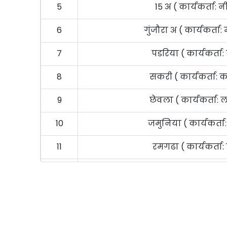
5
15 अ ( कार्यकर्ता:
6
गुंजौरा अ ( कार्यकर्ता:
7
पडरिया ( कार्यकर्ता: 
8
सकरी ( कार्यकर्ता: 
9
छेवला ( कार्यकर्ता:
10
जमुनिया ( कार्यकर्ता
11
रमगढा ( कार्यकर्ता: 
12
महेन्द्रा ( कार्यकर्त
13
कछरा टोेला ( कार्यकर्त
14
झिनपिनी ( कार्यकर्ता