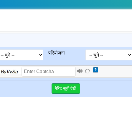
परियोजना