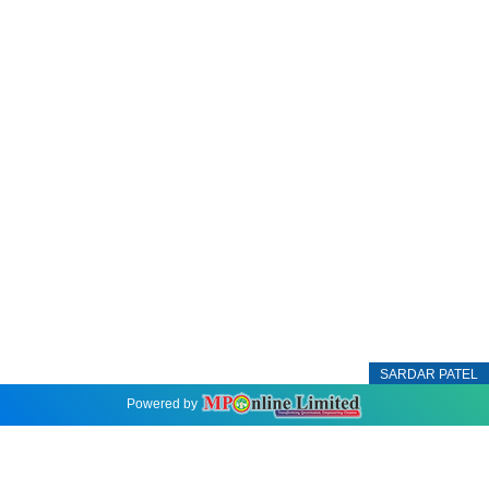
SARDAR PATEL
Powered by