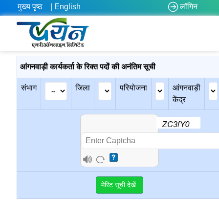
मुख्य पृष्ठ
| English
लॉगिन
आंगनवाड़ी कार्यकर्ता के रिक्त पदों की अनंतिम सूची
संभाग
जिला
परियोजना
आंगनवाड़ी
केंद्र